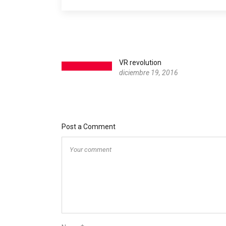
VR revolution
diciembre 19, 2016
Post a Comment