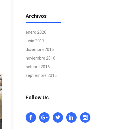
Archivos
enero 2026
junio 2017
diciembre 2016
noviembre 2016
octubre 2016
septiembre 2016
Follow Us