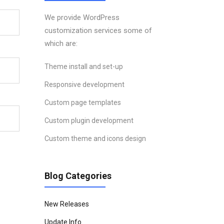
We provide WordPress
customization services some of
which are:
Theme install and set-up
Responsive development
Custom page templates
Custom plugin development
Custom theme and icons design
Blog Categories
New Releases
Update Info