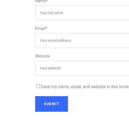
Name*
Email*
Website
Save my name, email, and website in this brow