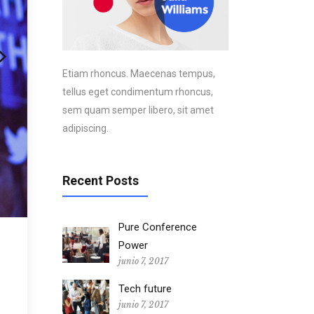
Etiam rhoncus. Maecenas tempus,
tellus eget condimentum rhoncus,
sem quam semper libero, sit amet
adipiscing.
Recent Posts
Pure Conference
Power
junio 7, 2017
Tech future
junio 7, 2017