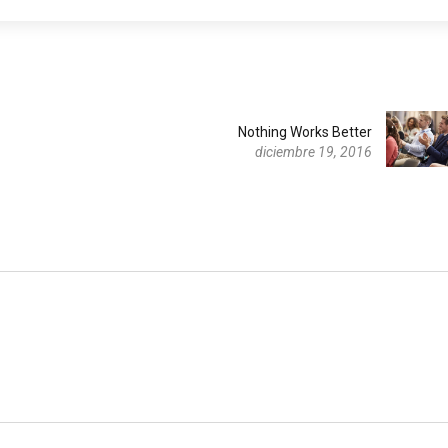
Nothing Works Better
diciembre 19, 2016