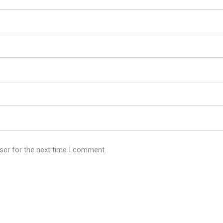
ser for the next time I comment.