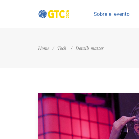
Sobre el evento
Home
/
Tech
/
Details matter