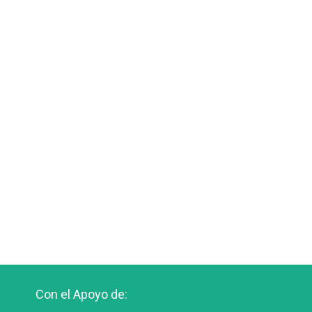
Con el Apoyo de: