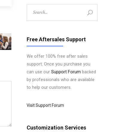
Search
for:
Free Aftersales Support
We offer 100% free after sales
support. Once you purchase you
can use our
Support Forum
backed
by professionals who are available
to help our customers.
Visit Support Forum
Customization Services