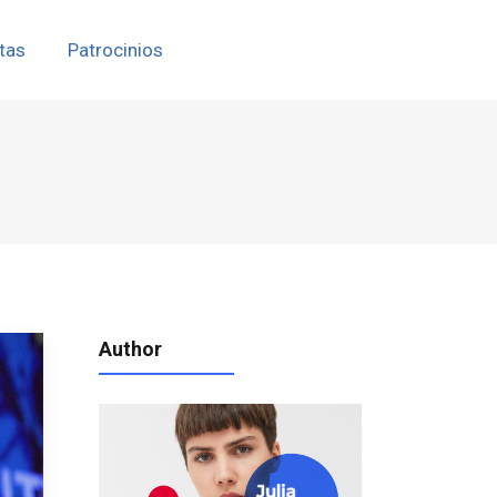
tas
Patrocinios
Author