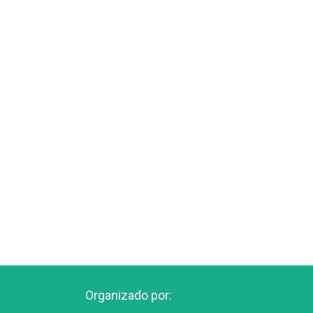
Organizado por: