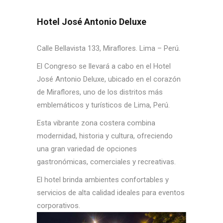
Hotel José Antonio Deluxe
Calle Bellavista 133, Miraflores. Lima – Perú.
El Congreso se llevará a cabo en el Hotel
José Antonio Deluxe, ubicado en el corazón
de Miraflores, uno de los distritos más
emblemáticos y turísticos de Lima, Perú.
Esta vibrante zona costera combina
modernidad, historia y cultura, ofreciendo
una gran variedad de opciones
gastronómicas, comerciales y recreativas.
El hotel brinda ambientes confortables y
servicios de alta calidad ideales para eventos
corporativos.