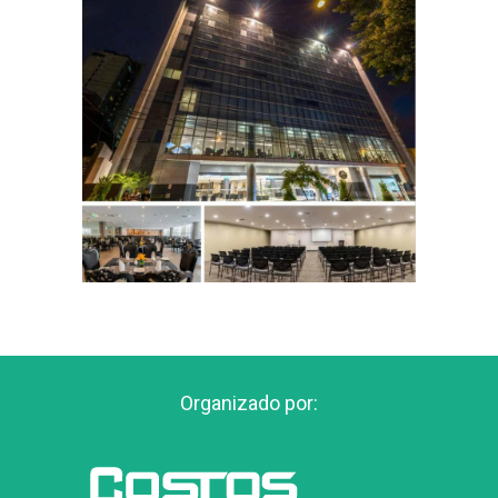
Organizado por: