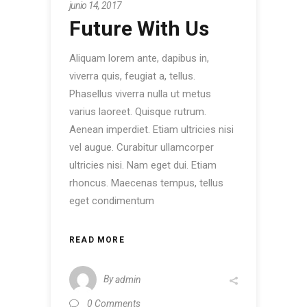
junio 14, 2017
Future With Us
Aliquam lorem ante, dapibus in,
viverra quis, feugiat a, tellus.
Phasellus viverra nulla ut metus
varius laoreet. Quisque rutrum.
Aenean imperdiet. Etiam ultricies nisi
vel augue. Curabitur ullamcorper
ultricies nisi. Nam eget dui. Etiam
rhoncus. Maecenas tempus, tellus
eget condimentum
READ MORE
By
admin
0 Comments