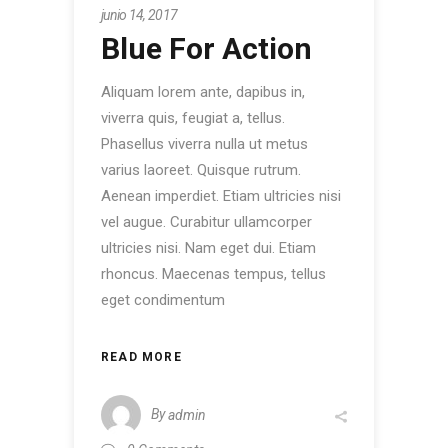
junio 14, 2017
Blue For Action
Aliquam lorem ante, dapibus in,
viverra quis, feugiat a, tellus.
Phasellus viverra nulla ut metus
varius laoreet. Quisque rutrum.
Aenean imperdiet. Etiam ultricies nisi
vel augue. Curabitur ullamcorper
ultricies nisi. Nam eget dui. Etiam
rhoncus. Maecenas tempus, tellus
eget condimentum
READ MORE
By
admin