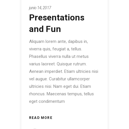
junio 14, 2017
Presentations
and Fun
Aliquam lorem ante, dapibus in,
viverra quis, feugiat a, tellus.
Phasellus viverra nulla ut metus
varius laoreet. Quisque rutrum.
Aenean imperdiet. Etiam ultricies nisi
vel augue. Curabitur ullamcorper
ultricies nisi. Nam eget dui. Etiam
rhoncus. Maecenas tempus, tellus
eget condimentum
READ MORE