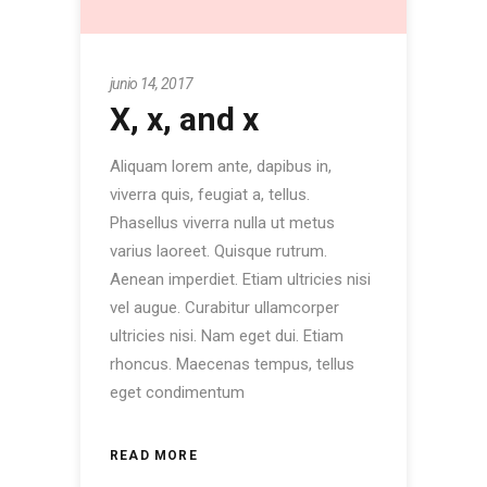
junio 14, 2017
X, x, and x
Aliquam lorem ante, dapibus in,
viverra quis, feugiat a, tellus.
Phasellus viverra nulla ut metus
varius laoreet. Quisque rutrum.
Aenean imperdiet. Etiam ultricies nisi
vel augue. Curabitur ullamcorper
ultricies nisi. Nam eget dui. Etiam
rhoncus. Maecenas tempus, tellus
eget condimentum
READ MORE