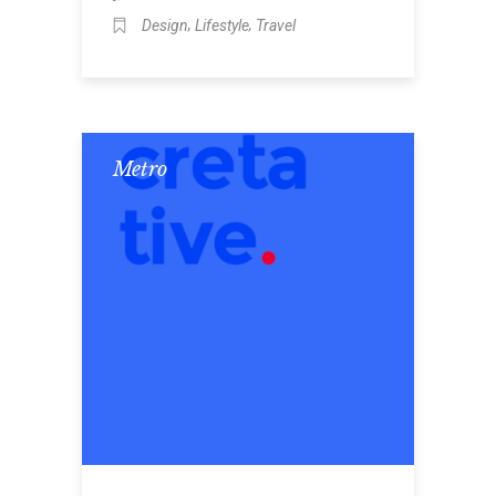
,
,
Design
Lifestyle
Travel
Metro