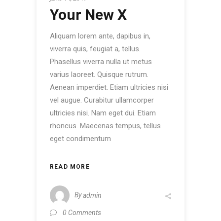
Your New X
Aliquam lorem ante, dapibus in,
viverra quis, feugiat a, tellus.
Phasellus viverra nulla ut metus
varius laoreet. Quisque rutrum.
Aenean imperdiet. Etiam ultricies nisi
vel augue. Curabitur ullamcorper
ultricies nisi. Nam eget dui. Etiam
rhoncus. Maecenas tempus, tellus
eget condimentum
READ MORE
By
admin
0 Comments