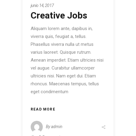
junio 14, 2017
Creative Jobs
Aliquam lorem ante, dapibus in,
viverra quis, feugiat a, tellus.
Phasellus viverra nulla ut metus
varius laoreet. Quisque rutrum.
Aenean imperdiet. Etiam ultricies nisi
vel augue. Curabitur ullamcorper
ultricies nisi. Nam eget dui. Etiam
rhoncus. Maecenas tempus, tellus
eget condimentum
READ MORE
By
admin