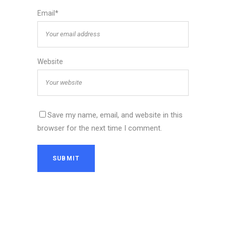
Email*
Website
Save my name, email, and website in this
browser for the next time I comment.