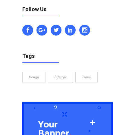
Follow Us
Tags
Design
Lifestyle
Travel