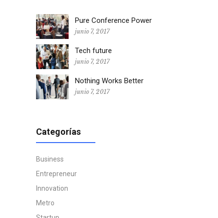
Pure Conference Power
junio 7, 2017
Tech future
junio 7, 2017
Nothing Works Better
junio 7, 2017
Categorías
Business
Entrepreneur
Innovation
Metro
Startup