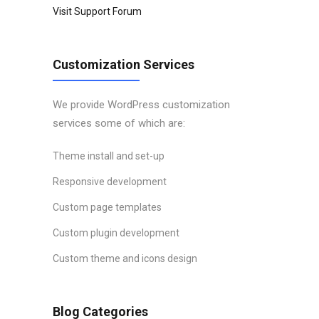
Visit Support Forum
Customization Services
We provide WordPress customization
services some of which are:
Theme install and set-up
Responsive development
Custom page templates
Custom plugin development
Custom theme and icons design
Blog Categories