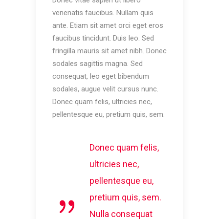
venenatis faucibus. Nullam quis
ante. Etiam sit amet orci eget eros
faucibus tincidunt. Duis leo. Sed
fringilla mauris sit amet nibh. Donec
sodales sagittis magna. Sed
consequat, leo eget bibendum
sodales, augue velit cursus nunc.
Donec quam felis, ultricies nec,
pellentesque eu, pretium quis, sem.
Donec quam felis,
ultricies nec,
pellentesque eu,
pretium quis, sem.
Nulla consequat