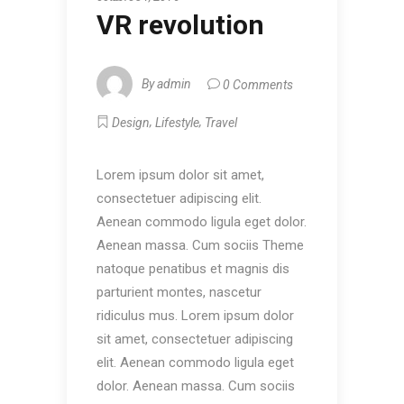
VR revolution
By
admin
0 Comments
,
,
Design
Lifestyle
Travel
Lorem ipsum dolor sit amet,
consectetuer adipiscing elit.
Aenean commodo ligula eget dolor.
Aenean massa. Cum sociis Theme
natoque penatibus et magnis dis
parturient montes, nascetur
ridiculus mus. Lorem ipsum dolor
sit amet, consectetuer adipiscing
elit. Aenean commodo ligula eget
dolor. Aenean massa. Cum sociis