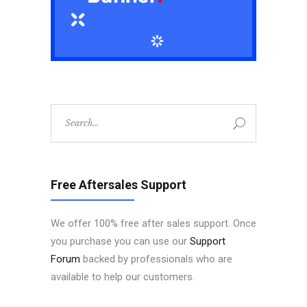
Search
for:
Free Aftersales Support
We offer 100% free after sales support. Once
you purchase you can use our
Support
Forum
backed by professionals who are
available to help our customers.