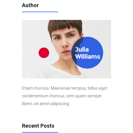
Author
Etiam rhoncus. Maecenas tempus, tellus eget
condimentum rhoncus, sem quam semper
libero, sit amet adipiscing.
Recent Posts