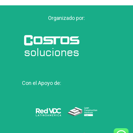
Organizado por:
Con el Apoyo de: