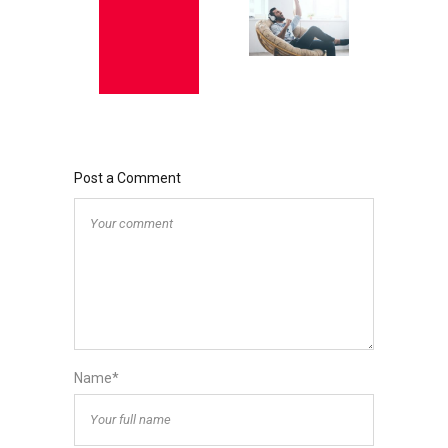
Post a Comment
Name*