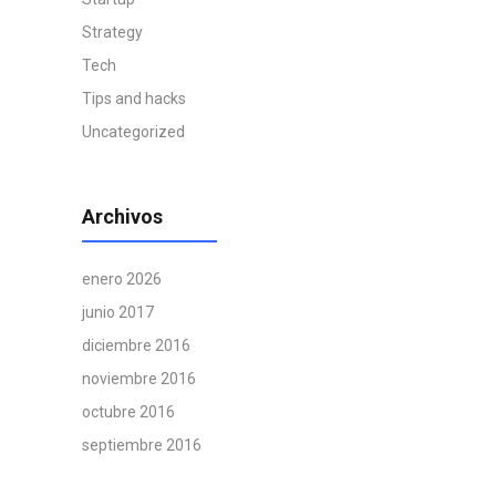
Strategy
Tech
Tips and hacks
Uncategorized
Archivos
enero 2026
junio 2017
diciembre 2016
noviembre 2016
octubre 2016
septiembre 2016