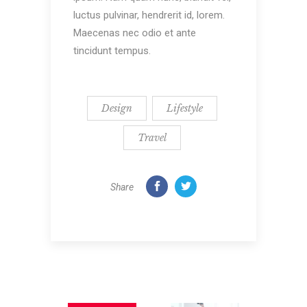
luctus pulvinar, hendrerit id, lorem.
Maecenas nec odio et ante
tincidunt tempus.
Design
Lifestyle
Travel
Share