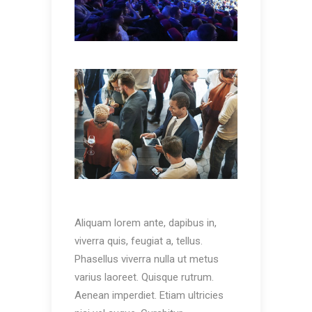
Aliquam lorem ante, dapibus in,
viverra quis, feugiat a, tellus.
Phasellus viverra nulla ut metus
varius laoreet. Quisque rutrum.
Aenean imperdiet. Etiam ultricies