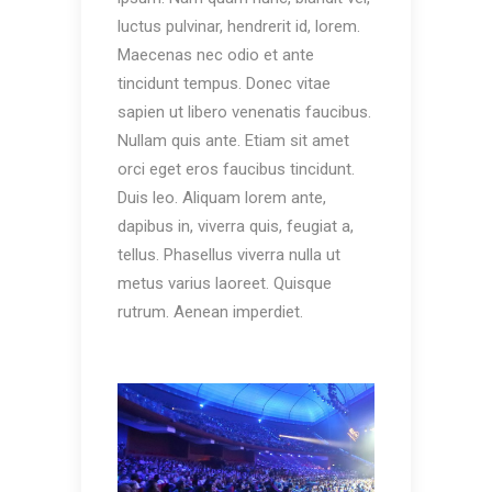
luctus pulvinar, hendrerit id, lorem.
Maecenas nec odio et ante
tincidunt tempus. Donec vitae
sapien ut libero venenatis faucibus.
Nullam quis ante. Etiam sit amet
orci eget eros faucibus tincidunt.
Duis leo. Aliquam lorem ante,
dapibus in, viverra quis, feugiat a,
tellus. Phasellus viverra nulla ut
metus varius laoreet. Quisque
rutrum. Aenean imperdiet.