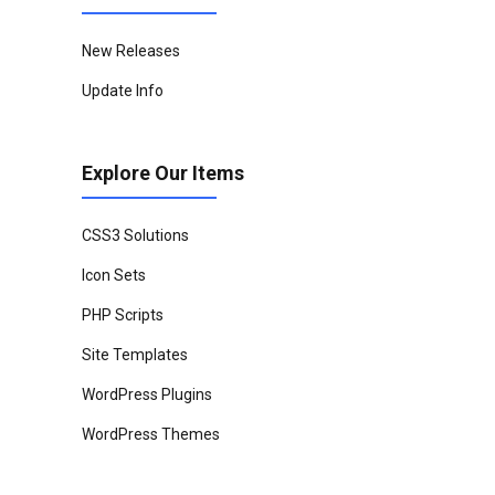
New Releases
Update Info
Explore Our Items
CSS3 Solutions
Icon Sets
PHP Scripts
Site Templates
WordPress Plugins
WordPress Themes