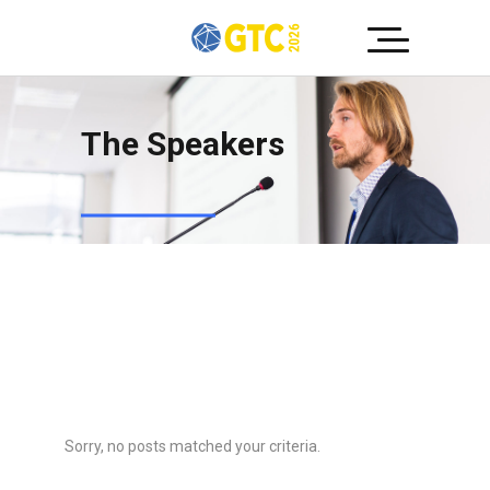
The Speakers
Sorry, no posts matched your criteria.