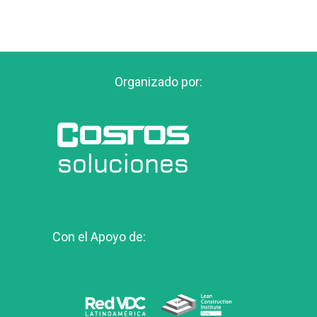
Organizado por:
Con el Apoyo de: