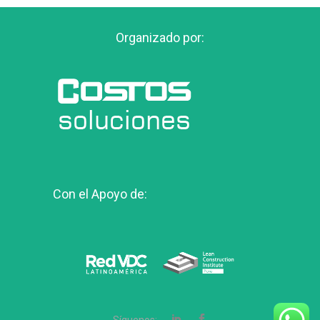
Organizado por:
Con el Apoyo de:
Síguenos: