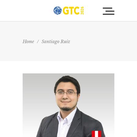
Home
/
Santiago Ruiz