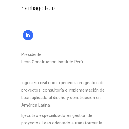
Santiago Ruiz
Presidente
Lean Construction Institute Perú
Ingeniero civil con experiencia en gestión de
proyectos, consultoría e implementación de
Lean aplicado al diseño y construcción en
América Latina.
Ejecutivo especializado en gestión de
proyectos Lean orientado a transformar la