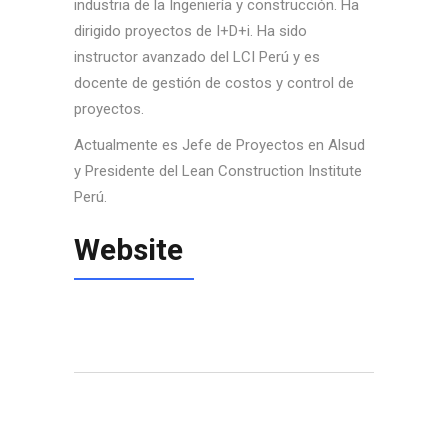
industria de la Ingeniería y construcción. Ha
dirigido proyectos de I+D+i. Ha sido
instructor avanzado del LCI Perú y es
docente de gestión de costos y control de
proyectos.
Actualmente es Jefe de Proyectos en Alsud
y Presidente del Lean Construction Institute
Perú.
Website