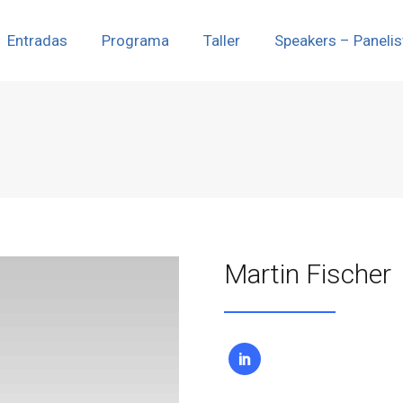
Entradas
Programa
Taller
Speakers – Panelis
Martin Fischer