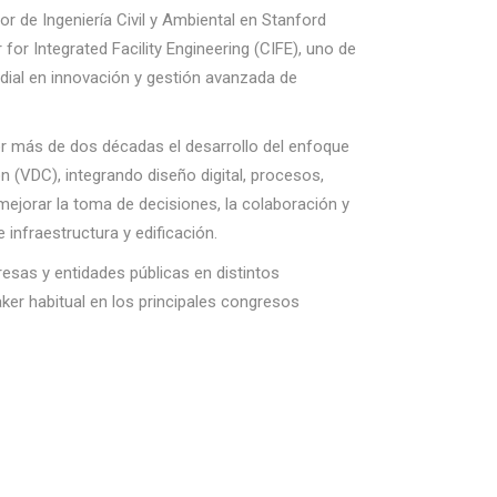
or de Ingeniería Civil y Ambiental en Stanford
r for Integrated Facility Engineering (CIFE), uno de
dial en innovación y gestión avanzada de
r más de dos décadas el desarrollo del enfoque
n (VDC), integrando diseño digital, procesos,
mejorar la toma de decisiones, la colaboración y
infraestructura y edificación.
esas y entidades públicas en distintos
ker habitual en los principales congresos