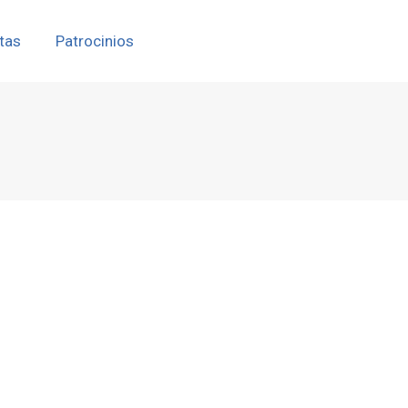
tas
Patrocinios