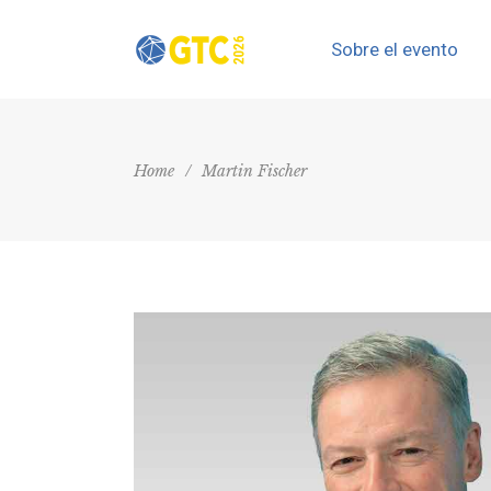
Sobre el evento
Home
/
Martin Fischer