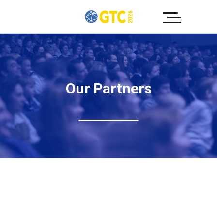
Our Partners