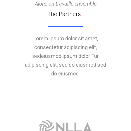
Alors, on travaille ensemble
The Partners
.
Lorem ipsum dolor sit amet,
consectetur adipiscing elit,
sedeiusmod.ipsum dolor Tur
adipiscing elit, sed do eiusmod sed
do eiusmod.