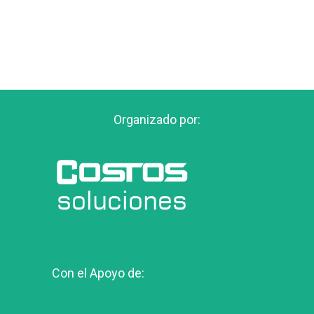
Organizado por:
Con el Apoyo de: