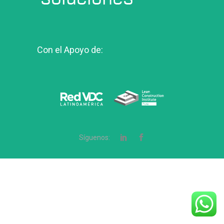
Con el Apoyo de:
Síguenos: